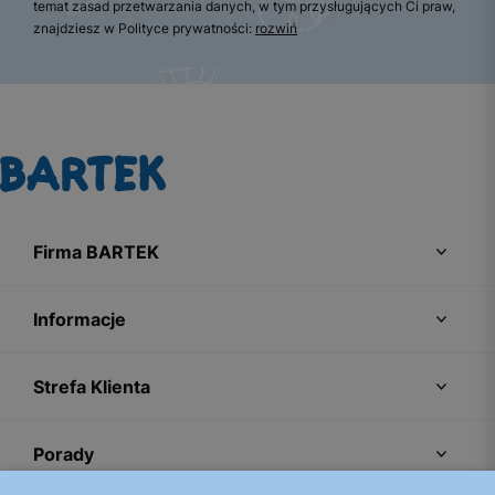
temat zasad przetwarzania danych, w tym przysługujących Ci praw,
znajdziesz w Polityce prywatności:
rozwiń
Firma BARTEK
Informacje
Strefa Klienta
Porady