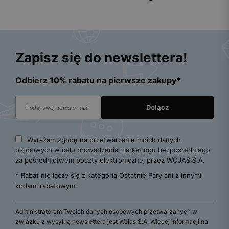
Zapisz się do newslettera!
Odbierz 10% rabatu na pierwsze zakupy*
Wyrażam zgodę na przetwarzanie moich danych
osobowych w celu prowadzenia marketingu bezpośredniego
za pośrednictwem poczty elektronicznej przez WOJAS S.A.
* Rabat nie łączy się z kategorią Ostatnie Pary ani z innymi
kodami rabatowymi.
Administratorem Twoich danych osobowych przetwarzanych w
związku z wysyłką newslettera jest Wojas S.A. Więcej informacji na