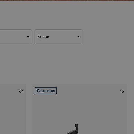
Sezon
Tylko online