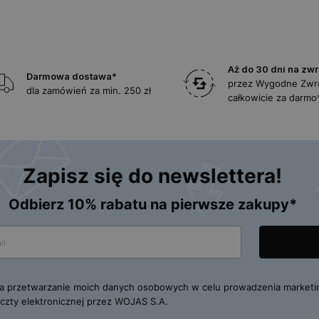
Aż do 30 dni na zwr
Darmowa dostawa*
przez Wygodne Zwr
dla zamówień za min. 250 zł
całkowicie za darmo
Zapisz się do newslettera!
Odbierz 10% rabatu na pierwsze zakupy*
 przetwarzanie moich danych osobowych w celu prowadzenia marketi
zty elektronicznej przez WOJAS S.A.