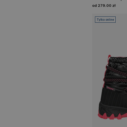
od 279.00 zł
Tylko online