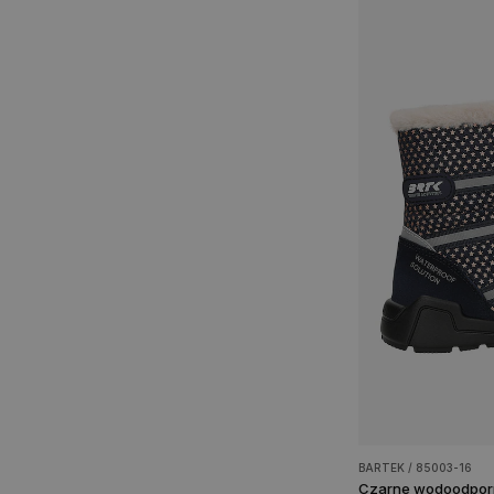
BARTEK / 85003-16