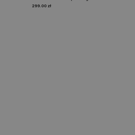
299.00 zł