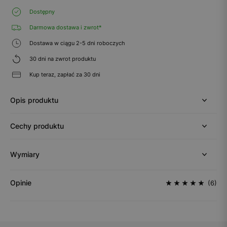
Dostępny
Darmowa dostawa i zwrot*
Dostawa w ciągu 2-5 dni roboczych
30 dni na zwrot produktu
Kup teraz, zapłać za 30 dni
Opis produktu
Cechy produktu
Wymiary
Opinie
(6)