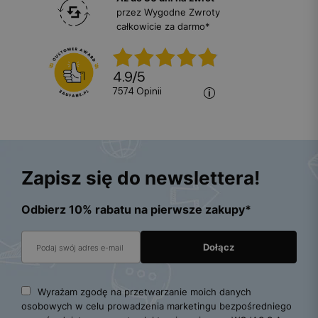
przez Wygodne Zwroty
całkowicie za darmo*
4.9
/
5
7574
opinii
Zapisz się do newslettera!
Odbierz 10% rabatu na pierwsze zakupy*
Wyrażam zgodę na przetwarzanie moich danych
osobowych w celu prowadzenia marketingu bezpośredniego