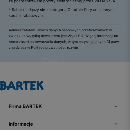
za pośrednictwem poczty elektronicznej przez WOJAS S.A.
* Rabat nie łączy się z kategorią Ostatnie Pary ani z innymi
kodami rabatowymi.
Administratorem Twoich danych osobowych przetwarzanych w
związku z wysyłką newslettera jest Wojas S.A. Więcej informacji na
temat zasad przetwarzania danych, w tym przysługujących Ci praw,
znajdziesz w Polityce prywatności:
rozwiń
Firma BARTEK
Informacje