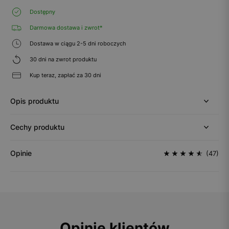
Dostępny
Darmowa dostawa i zwrot*
Dostawa w ciągu 2-5 dni roboczych
30 dni na zwrot produktu
Kup teraz, zapłać za 30 dni
Opis produktu
Cechy produktu
Opinie
(47)
Opinie klientów