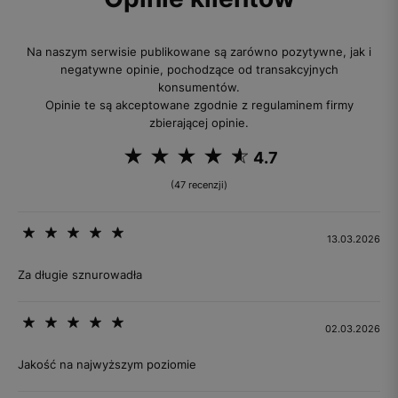
Na naszym serwisie publikowane są zarówno pozytywne, jak i
negatywne opinie, pochodzące od transakcyjnych
konsumentów.
Opinie te są akceptowane zgodnie z regulaminem firmy
zbierającej opinie.
4.7
(47 recenzji)
13.03.2026
Za długie sznurowadła
02.03.2026
Jakość na najwyższym poziomie