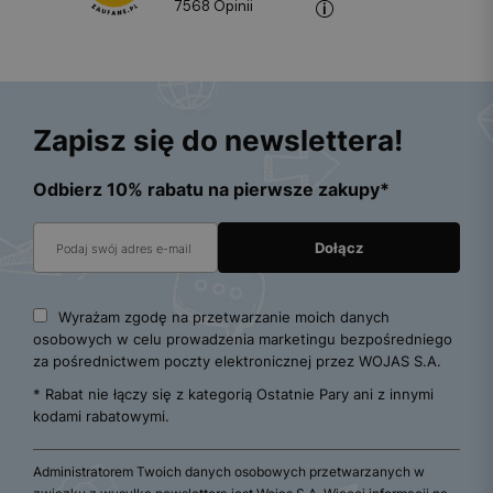
7568
opinii
Zapisz się do newslettera!
Odbierz 10% rabatu na pierwsze zakupy*
Wyrażam zgodę na przetwarzanie moich danych
osobowych w celu prowadzenia marketingu bezpośredniego
za pośrednictwem poczty elektronicznej przez WOJAS S.A.
* Rabat nie łączy się z kategorią Ostatnie Pary ani z innymi
kodami rabatowymi.
Administratorem Twoich danych osobowych przetwarzanych w