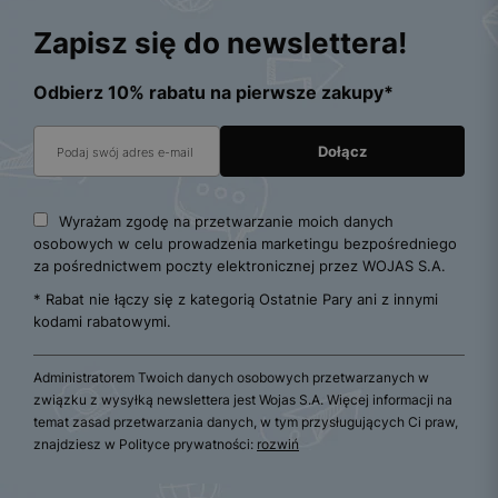
Zapisz się do newslettera!
Odbierz 10% rabatu na pierwsze zakupy*
Wyrażam zgodę na przetwarzanie moich danych
osobowych w celu prowadzenia marketingu bezpośredniego
za pośrednictwem poczty elektronicznej przez WOJAS S.A.
* Rabat nie łączy się z kategorią Ostatnie Pary ani z innymi
kodami rabatowymi.
Administratorem Twoich danych osobowych przetwarzanych w
związku z wysyłką newslettera jest Wojas S.A. Więcej informacji na
temat zasad przetwarzania danych, w tym przysługujących Ci praw,
znajdziesz w Polityce prywatności:
rozwiń