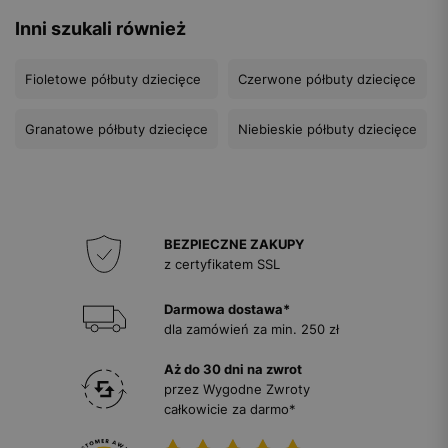
Inni szukali również
Fioletowe półbuty dziecięce
Czerwone półbuty dziecięce
Granatowe półbuty dziecięce
Niebieskie półbuty dziecięce
BEZPIECZNE ZAKUPY
z certyfikatem SSL
Darmowa dostawa*
dla zamówień za min. 250 zł
Aż do 30 dni na zwrot
przez Wygodne Zwroty
całkowicie za darmo*