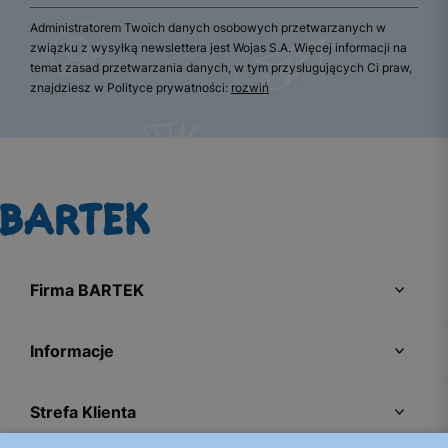
Administratorem Twoich danych osobowych przetwarzanych w
związku z wysyłką newslettera jest Wojas S.A. Więcej informacji na
temat zasad przetwarzania danych, w tym przysługujących Ci praw,
znajdziesz w Polityce prywatności:
rozwiń
Firma BARTEK
Informacje
Strefa Klienta