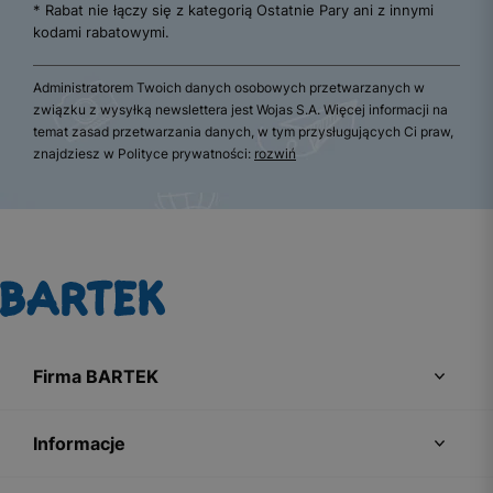
* Rabat nie łączy się z kategorią Ostatnie Pary ani z innymi
kodami rabatowymi.
Administratorem Twoich danych osobowych przetwarzanych w
związku z wysyłką newslettera jest Wojas S.A. Więcej informacji na
temat zasad przetwarzania danych, w tym przysługujących Ci praw,
znajdziesz w Polityce prywatności:
rozwiń
Firma BARTEK
Informacje