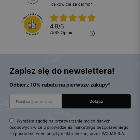
całkowicie za darmo*
4.9
/
5
7568
opinii
Zapisz się do newslettera!
Odbierz 10% rabatu na pierwsze zakupy*
Wyrażam zgodę na przetwarzanie moich danych
osobowych w celu prowadzenia marketingu bezpośredniego
za pośrednictwem poczty elektronicznej przez WOJAS S.A.