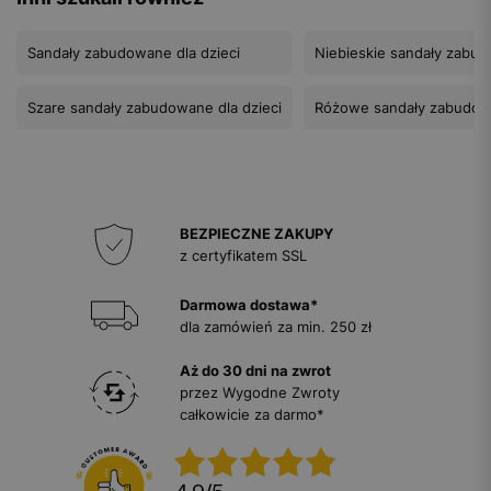
Sandały zabudowane dla dzieci
Niebieskie sandały zabud
Szare sandały zabudowane dla dzieci
Różowe sandały zabudowa
BEZPIECZNE ZAKUPY
z certyfikatem SSL
Darmowa dostawa*
dla zamówień za min. 250 zł
Aż do 30 dni na zwrot
przez Wygodne Zwroty
całkowicie za darmo*