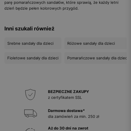
parę pomarańczowych sandałów, które sprawią, że każdy letni
dzień będzie pełen kolorowych przygód.
Inni szukali również
Srebne sandały dla dzieci
Różowe sandały dla dzieci
Fioletowe sandały dla dzieci
Pomarańczowe sandały dla dzieci
BEZPIECZNE ZAKUPY
z certyfikatem SSL
Darmowa dostawa*
dla zamówień za min. 250 zł
Aż do 30 dni na zwrot