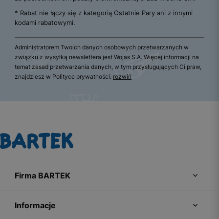
* Rabat nie łączy się z kategorią Ostatnie Pary ani z innymi
kodami rabatowymi.
Administratorem Twoich danych osobowych przetwarzanych w
związku z wysyłką newslettera jest Wojas S.A. Więcej informacji na
temat zasad przetwarzania danych, w tym przysługujących Ci praw,
znajdziesz w Polityce prywatności:
rozwiń
Firma BARTEK
Informacje