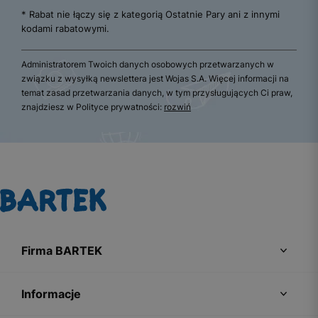
* Rabat nie łączy się z kategorią Ostatnie Pary ani z innymi
kodami rabatowymi.
Administratorem Twoich danych osobowych przetwarzanych w
związku z wysyłką newslettera jest Wojas S.A. Więcej informacji na
temat zasad przetwarzania danych, w tym przysługujących Ci praw,
znajdziesz w Polityce prywatności:
rozwiń
Firma BARTEK
Informacje