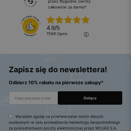
przez Wygodne Zwroty
całkowicie za darmo*
4.9
/
5
7568
opinii
Zapisz się do newslettera!
Odbierz 10% rabatu na pierwsze zakupy*
Wyrażam zgodę na przetwarzanie moich danych
osobowych w celu prowadzenia marketingu bezpośredniego
za pośrednictwem poczty elektronicznej przez WOJAS S.A.