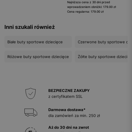
Najniższa cena z 30 dni przed
wprowadzeniem obniżki: 179.00 zł
Cena regularna: 179.00 zł
Inni szukali również
Białe buty sportowe dziecięce
Czerwone buty sportowe dzi
Różowe buty sportowe dziecięce
Żółte buty sportowe dziecię
BEZPIECZNE ZAKUPY
z certyfikatem SSL
Darmowa dostawa*
dla zamówień za min. 250 zł
Aż do 30 dni na zwrot