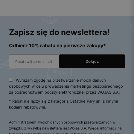
Zapisz się do newslettera!
Odbierz 10% rabatu na pierwsze zakupy*
Wyrażam zgodę na przetwarzanie moich danych
osobowych w celu prowadzenia marketingu bezpośredniego
za pośrednictwem poczty elektronicznej przez WOJAS S.A.
* Rabat nie łączy się z kategorią Ostatnie Pary ani z innymi
kodami rabatowymi.
Administratorem Twoich danych osobowych przetwarzanych w
związku z wysyłką newslettera jest Wojas S.A. Więcej informacji na