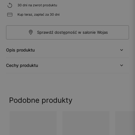
30 dni na zwrot produktu
Kup teraz, zapłać za 30 dni
Sprawdź dostępność w salonie Wojas
Opis produktu
Cechy produktu
Podobne produkty