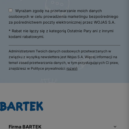
Wyrażam zgodę na przetwarzanie moich danych
osobowych w celu prowadzenia marketingu bezpośredniego
za pośrednictwem poczty elektronicznej przez WOJAS S.A.
* Rabat nie łączy się z kategorią Ostatnie Pary ani z innymi
kodami rabatowymi.
Administratorem Twoich danych osobowych przetwarzanych w
związku z wysyłką newslettera jest Wojas S.A. Więcej informacji na
temat zasad przetwarzania danych, w tym przysługujących Ci praw,
znajdziesz w Polityce prywatności:
rozwiń
Firma BARTEK