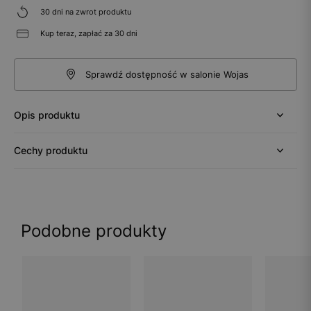
30 dni na zwrot produktu
Kup teraz, zapłać za 30 dni
Sprawdź dostępność w salonie Wojas
Opis produktu
Cechy produktu
Podobne produkty