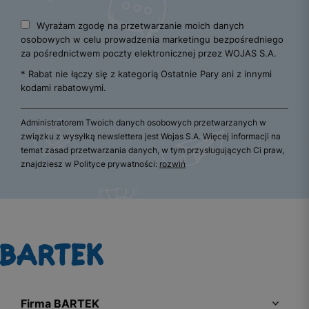
Wyrażam zgodę na przetwarzanie moich danych
osobowych w celu prowadzenia marketingu bezpośredniego
za pośrednictwem poczty elektronicznej przez WOJAS S.A.
* Rabat nie łączy się z kategorią Ostatnie Pary ani z innymi
kodami rabatowymi.
Administratorem Twoich danych osobowych przetwarzanych w
związku z wysyłką newslettera jest Wojas S.A. Więcej informacji na
temat zasad przetwarzania danych, w tym przysługujących Ci praw,
znajdziesz w Polityce prywatności:
rozwiń
Firma BARTEK