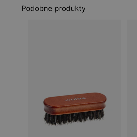
Podobne produkty