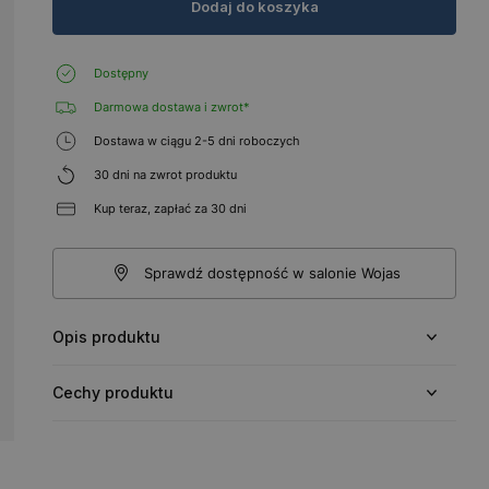
Dodaj do koszyka
Dostępny
Darmowa dostawa i zwrot*
Dostawa w ciągu 2-5 dni roboczych
30 dni na zwrot produktu
Kup teraz, zapłać za 30 dni
Sprawdź dostępność w salonie Wojas
Opis produktu
Cechy produktu