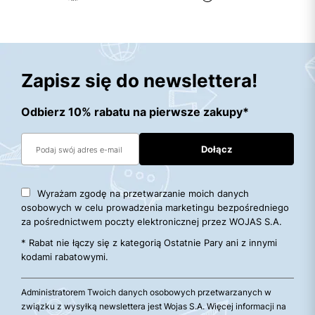
Zapisz się do newslettera!
Odbierz 10% rabatu na pierwsze zakupy*
Wyrażam zgodę na przetwarzanie moich danych
osobowych w celu prowadzenia marketingu bezpośredniego
za pośrednictwem poczty elektronicznej przez WOJAS S.A.
* Rabat nie łączy się z kategorią Ostatnie Pary ani z innymi
kodami rabatowymi.
Administratorem Twoich danych osobowych przetwarzanych w
związku z wysyłką newslettera jest Wojas S.A. Więcej informacji na