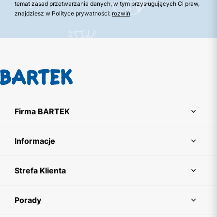
temat zasad przetwarzania danych, w tym przysługujących Ci praw,
znajdziesz w Polityce prywatności:
rozwiń
Firma BARTEK
Informacje
Strefa Klienta
Porady