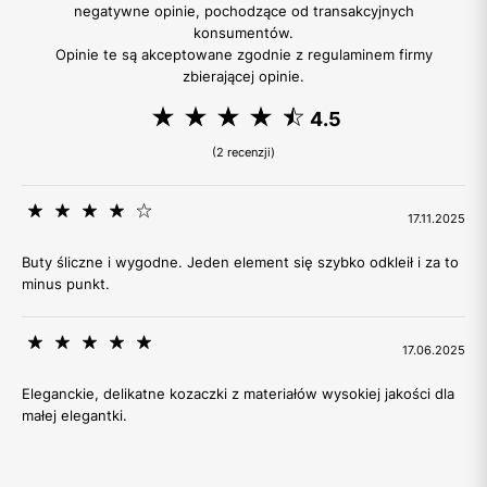
negatywne opinie, pochodzące od transakcyjnych
konsumentów.
Opinie te są akceptowane zgodnie z regulaminem firmy
zbierającej opinie.
4.5
(2 recenzji)
17.11.2025
Buty śliczne i wygodne. Jeden element się szybko odkleił i za to
minus punkt.
17.06.2025
Eleganckie, delikatne kozaczki z materiałów wysokiej jakości dla
małej elegantki.