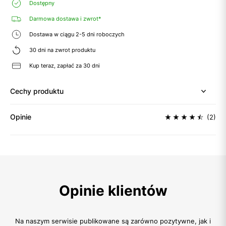
Dostępny
Darmowa dostawa i zwrot*
Dostawa w ciągu 2-5 dni roboczych
30 dni na zwrot produktu
Kup teraz, zapłać za 30 dni
Cechy produktu
Opinie
(2)
Opinie klientów
Na naszym serwisie publikowane są zarówno pozytywne, jak i