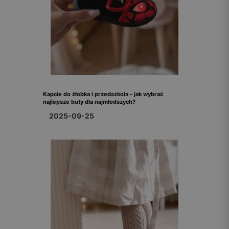
Kapcie do żłobka i przedszkola - jak wybrać
najlepsze buty dla najmłodszych?
2025-09-25