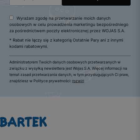
Wyrażam zgodę na przetwarzanie moich danych
osobowych w celu prowadzenia marketingu bezpośredniego
za pośrednictwem poczty elektronicznej przez WOJAS S.A.
* Rabat nie łączy się z kategorią Ostatnie Pary ani z innymi
kodami rabatowymi.
Administratorem Twoich danych osobowych przetwarzanych w
związku z wysyłką newslettera jest Wojas S.A. Więcej informacji na
temat zasad przetwarzania danych, w tym przysługujących Ci praw,
znajdziesz w Polityce prywatności:
rozwiń