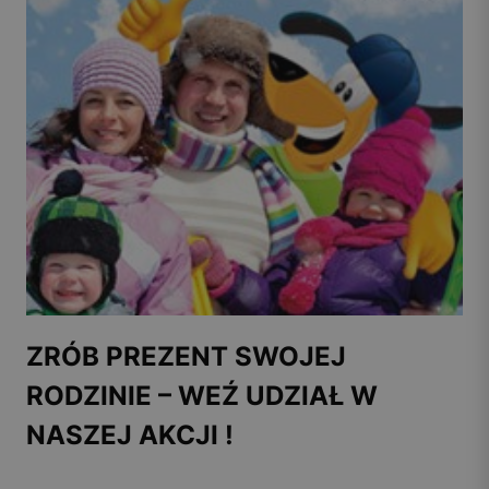
ZRÓB PREZENT SWOJEJ
RODZINIE – WEŹ UDZIAŁ W
NASZEJ AKCJI !