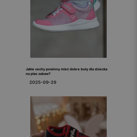
Jakie cechy powinny mieć dobre buty dla dziecka
na plac zabaw?
2025-09-29