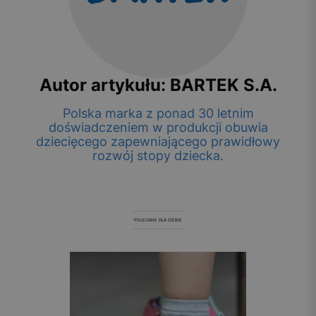
Autor artykułu: BARTEK S.A.
Polska marka z ponad 30 letnim
doświadczeniem w produkcji obuwia
dziecięcego zapewniającego prawidłowy
rozwój stopy dziecka.
POLECANE DLA CIEBIE