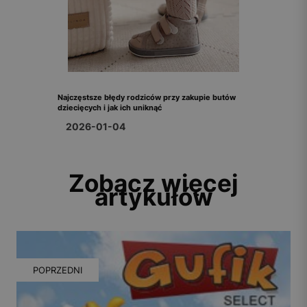
Najczęstsze błędy rodziców przy zakupie butów
dziecięcych i jak ich uniknąć
2026-01-04
Zobacz więcej
artykułów
POPRZEDNI