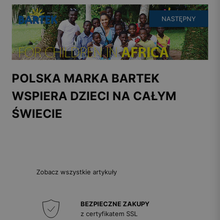
NASTĘPNY
POLSKA MARKA BARTEK
WSPIERA DZIECI NA CAŁYM
ŚWIECIE
Zobacz wszystkie artykuły
BEZPIECZNE ZAKUPY
z certyfikatem SSL