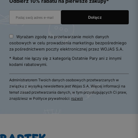
Odbierz 10% rabatu na pierwsze zakupy*
Wyrażam zgodę na przetwarzanie moich danych
osobowych w celu prowadzenia marketingu bezpośredniego
za pośrednictwem poczty elektronicznej przez WOJAS S.A.
* Rabat nie łączy się z kategorią Ostatnie Pary ani z innymi
kodami rabatowymi.
Administratorem Twoich danych osobowych przetwarzanych w
związku z wysyłką newslettera jest Wojas S.A. Więcej informacji na
temat zasad przetwarzania danych, w tym przysługujących Ci praw,
znajdziesz w Polityce prywatności:
rozwiń