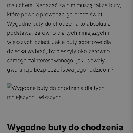
maluchem. Nadążać za nim muszą także buty,
które pewnie prowadzą go przez świat.
Wygodne buty do chodzenia to absolutna
podstawa, zarówno dla tych mniejszych i
większych dzieci. Jakie buty sportowe dla
dziecka wybrać, by cieszyły oko zarówno
samego zainteresowanego, jak i dawały
gwarancję bezpieczeństwa jego rodzicom?
Wygodne buty do chodzenia