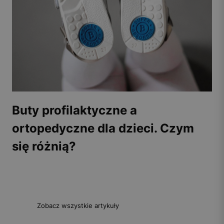
Buty profilaktyczne a
ortopedyczne dla dzieci. Czym
się różnią?
Zobacz wszystkie artykuły