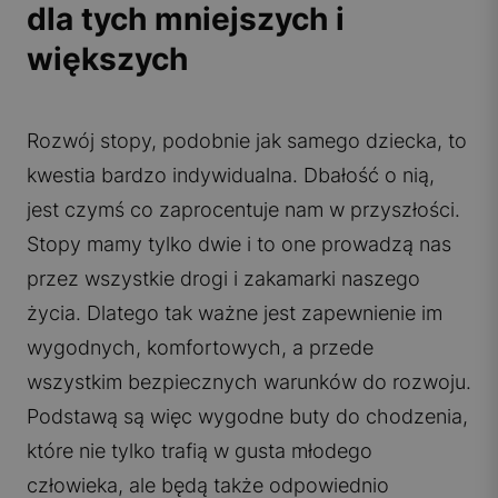
dla tych mniejszych i
większych
Rozwój stopy, podobnie jak samego dziecka, to
kwestia bardzo indywidualna. Dbałość o nią,
jest czymś co zaprocentuje nam w przyszłości.
Stopy mamy tylko dwie i to one prowadzą nas
przez wszystkie drogi i zakamarki naszego
życia. Dlatego tak ważne jest zapewnienie im
wygodnych, komfortowych, a przede
wszystkim bezpiecznych warunków do rozwoju.
Podstawą są więc wygodne buty do chodzenia,
które nie tylko trafią w gusta młodego
człowieka, ale będą także odpowiednio