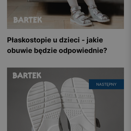
Płaskostopie u dzieci - jakie
obuwie będzie odpowiednie?
NASTĘPNY