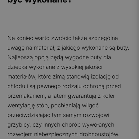
Na koniec warto zwrócić także szczególną
uwagę na materiał, z jakiego wykonane są buty.
Najlepszą opcją będą wygodne buty dla
dziecka wykonane z wysokiej jakości
materiałów, które zimą stanowią izolację od
chłodu i są pewnego rodzaju ochroną przed
przemakaniem, a latem gwarantują z kolei
wentylację stóp, pochłaniają wilgoć
przeciwdziałając tym samym rozwojowi
grzybicy, czy innych chorób wywołanych
rozwojem niebezpiecznych drobnoustojów.