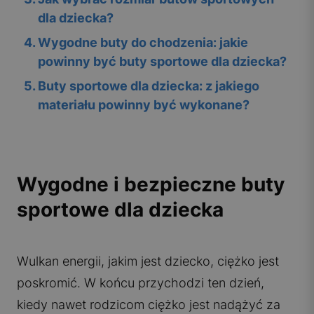
dla dziecka?
4
.
Wygodne buty do chodzenia: jakie
powinny być buty sportowe dla dziecka?
5
.
Buty sportowe dla dziecka: z jakiego
materiału powinny być wykonane?
Wygodne i bezpieczne buty
sportowe dla dziecka
Wulkan energii, jakim jest dziecko, ciężko jest
poskromić. W końcu przychodzi ten dzień,
kiedy nawet rodzicom ciężko jest nadążyć za