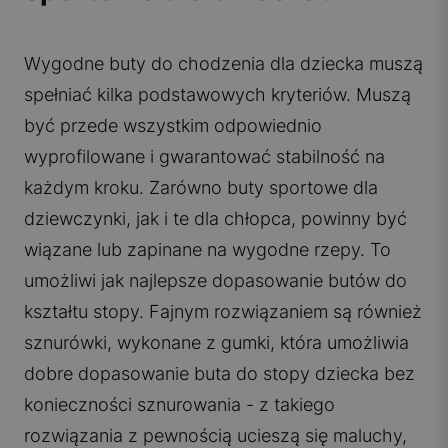
Wygodne buty do chodzenia dla dziecka muszą
spełniać kilka podstawowych kryteriów. Muszą
być przede wszystkim odpowiednio
wyprofilowane i gwarantować stabilność na
każdym kroku. Zarówno buty sportowe dla
dziewczynki, jak i te dla chłopca, powinny być
wiązane lub zapinane na wygodne rzepy. To
umożliwi jak najlepsze dopasowanie butów do
kształtu stopy. Fajnym rozwiązaniem są również
sznurówki, wykonane z gumki, która umożliwia
dobre dopasowanie buta do stopy dziecka bez
konieczności sznurowania - z takiego
rozwiązania z pewnością ucieszą się maluchy,