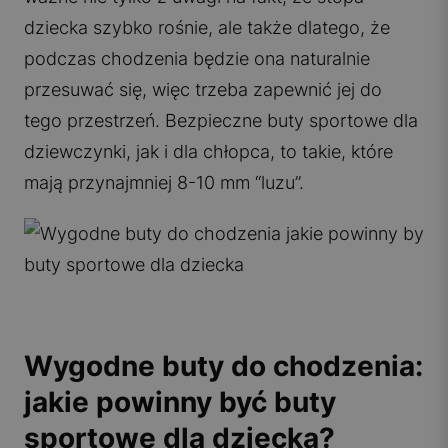
dziecka szybko rośnie, ale także dlatego, że
podczas chodzenia będzie ona naturalnie
przesuwać się, więc trzeba zapewnić jej do
tego przestrzeń. Bezpieczne
buty sportowe dla
dziewczynki
, jak i dla chłopca, to takie, które
mają przynajmniej 8-10 mm “luzu”.
Wygodne buty do chodzenia:
jakie powinny być buty
sportowe dla dziecka?