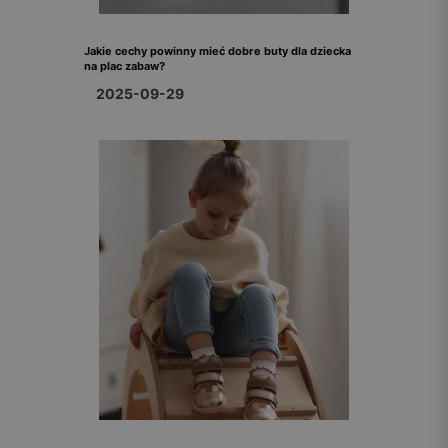
Jakie cechy powinny mieć dobre buty dla dziecka
na plac zabaw?
2025-09-29