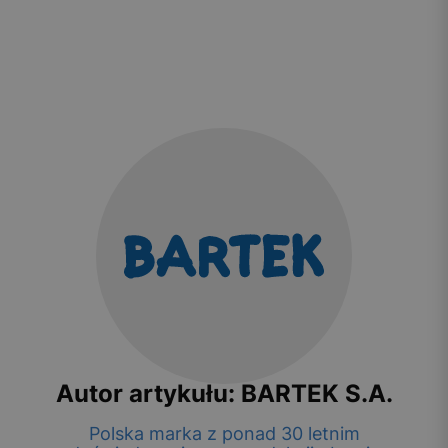
Autor artykułu: BARTEK S.A.
Polska marka z ponad 30 letnim