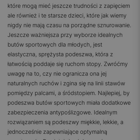
które mogą mieć jeszcze trudności z zapięciem
ale również i te starsze dzieci, które jak wiemy
nigdy nie mają czasu na porządne sznurowanie.
Jeszcze ważniejsza przy wyborze idealnych
butów sportowych dla młodych, jest
elastyczna, sprężysta podeszwa, która z
łatwością poddaje się ruchom stopy. Zwróćmy
uwagę na to, czy nie ogranicza ona jej
naturalnych ruchów i zgina się na linii stawów
pomiędzy palcami, a śródstopiem. Najlepiej, by
podeszwa butów sportowych miała dodatkowe
zabezpieczenia antypoślizgowe. Idealnym
rozwiązaniem są podeszwy miękkie, lekkie, a
jednocześnie zapewniające optymalną