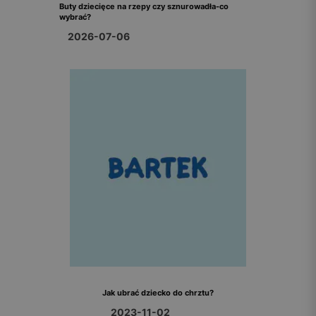
Buty dziecięce na rzepy czy sznurowadła-co
wybrać?
2026-07-06
Jak ubrać dziecko do chrztu?
2023-11-02