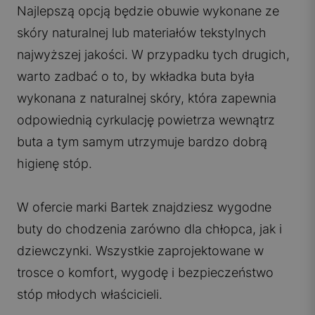
Najlepszą opcją będzie obuwie wykonane ze
skóry naturalnej lub materiałów tekstylnych
najwyższej jakości. W przypadku tych drugich,
warto zadbać o to, by wkładka buta była
wykonana z naturalnej skóry, która zapewnia
odpowiednią cyrkulację powietrza wewnątrz
buta a tym samym utrzymuje bardzo dobrą
higienę stóp.
W ofercie marki Bartek znajdziesz wygodne
buty do chodzenia zarówno dla chłopca, jak i
dziewczynki. Wszystkie zaprojektowane w
trosce o komfort, wygodę i bezpieczeństwo
stóp młodych właścicieli.