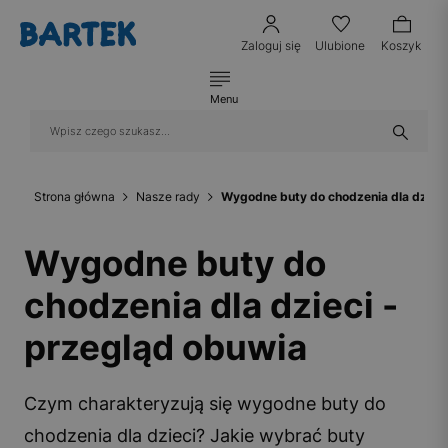
Zaloguj się
Ulubione
Koszyk
Menu
Strona główna
Nasze rady
Wygodne buty do chodzenia dla dzieci
Wygodne buty do
chodzenia dla dzieci -
przegląd obuwia
Czym charakteryzują się wygodne buty do
chodzenia dla dzieci? Jakie wybrać buty