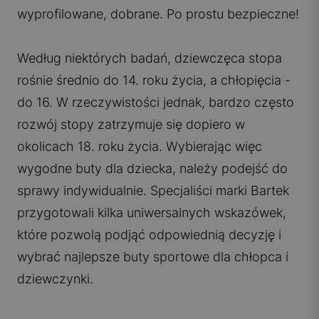
wyprofilowane, dobrane. Po prostu bezpieczne!
Według niektórych badań, dziewczęca stopa
rośnie średnio do 14. roku życia, a chłopięcia -
do 16. W rzeczywistości jednak, bardzo często
rozwój stopy zatrzymuje się dopiero w
okolicach 18. roku życia. Wybierając więc
wygodne buty dla dziecka, należy podejść do
sprawy indywidualnie. Specjaliści marki Bartek
przygotowali kilka uniwersalnych wskazówek,
które pozwolą podjąć odpowiednią decyzję i
wybrać najlepsze
buty sportowe dla chłopca
i
dziewczynki.