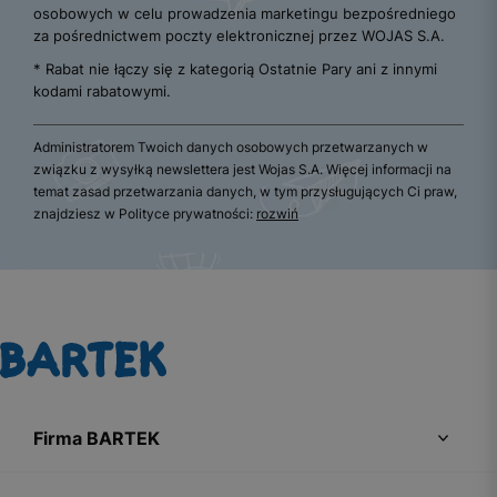
osobowych w celu prowadzenia marketingu bezpośredniego
za pośrednictwem poczty elektronicznej przez WOJAS S.A.
* Rabat nie łączy się z kategorią Ostatnie Pary ani z innymi
kodami rabatowymi.
Administratorem Twoich danych osobowych przetwarzanych w
związku z wysyłką newslettera jest Wojas S.A. Więcej informacji na
temat zasad przetwarzania danych, w tym przysługujących Ci praw,
znajdziesz w Polityce prywatności:
rozwiń
Firma BARTEK