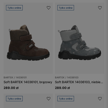
Tylko online
Tylko online
BARTEK / 14036101
BARTEK / 14036103
Soft BARTEK 14036101, brązowy
Soft BARTEK 14036103, niebiesko-szary
289.00 zł
289.00 zł
Tylko online
Tylko online