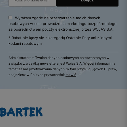
Wyrażam zgodę na przetwarzanie moich danych
osobowych w celu prowadzenia marketingu bezpośredniego
za pośrednictwem poczty elektronicznej przez WOJAS S.A.
* Rabat nie łączy się z kategorią Ostatnie Pary ani z innymi
kodami rabatowymi.
Administratorem Twoich danych osobowych przetwarzanych w
związku z wysyłką newslettera jest Wojas S.A. Więcej informacji na
temat zasad przetwarzania danych, w tym przysługujących Ci praw,
znajdziesz w Polityce prywatności:
rozwiń