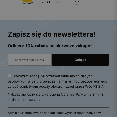
7568
opinii
Zapisz się do newslettera!
Odbierz 10% rabatu na pierwsze zakupy*
Wyrażam zgodę na przetwarzanie moich danych
osobowych w celu prowadzenia marketingu bezpośredniego
za pośrednictwem poczty elektronicznej przez WOJAS S.A.
* Rabat nie łączy się z kategorią Ostatnie Pary ani z innymi
kodami rabatowymi.
Administratorem Twoich danych osobowych przetwarzanych w