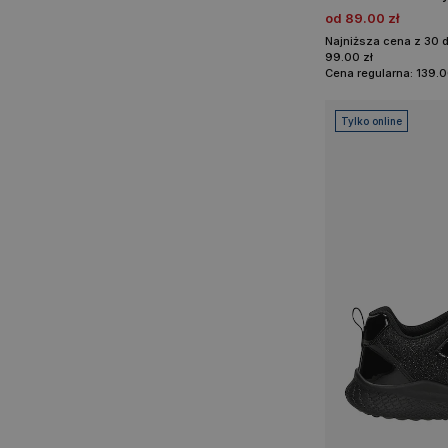
od 89.00 zł
Najniższa cena z 30 
99.00 zł
Cena regularna: 139.0
Tylko online