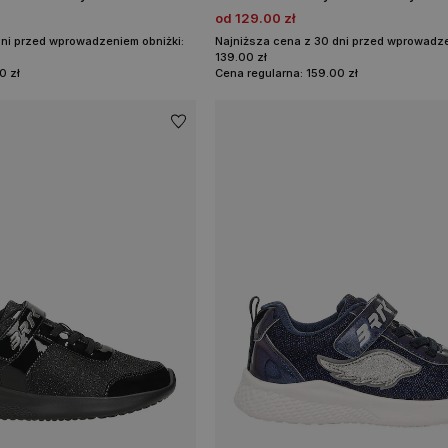
od 129.00 zł
dni przed wprowadzeniem obniżki:
Najniższa cena z 30 dni przed wprowadze
139.00 zł
0 zł
Cena regularna: 159.00 zł