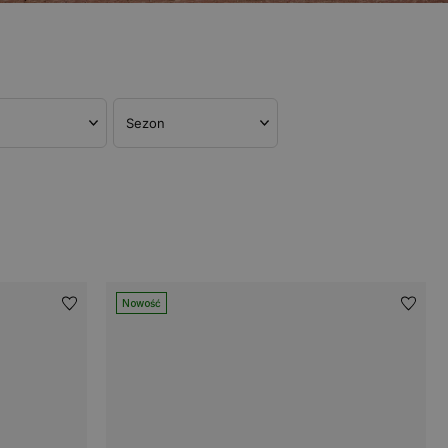
Sezon
Nowość