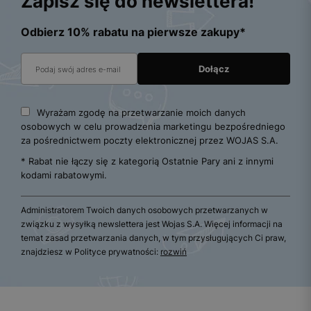
Zapisz się do newslettera!
Odbierz 10% rabatu na pierwsze zakupy*
Wyrażam zgodę na przetwarzanie moich danych
osobowych w celu prowadzenia marketingu bezpośredniego
za pośrednictwem poczty elektronicznej przez WOJAS S.A.
* Rabat nie łączy się z kategorią Ostatnie Pary ani z innymi
kodami rabatowymi.
Administratorem Twoich danych osobowych przetwarzanych w
związku z wysyłką newslettera jest Wojas S.A. Więcej informacji na
temat zasad przetwarzania danych, w tym przysługujących Ci praw,
znajdziesz w Polityce prywatności:
rozwiń