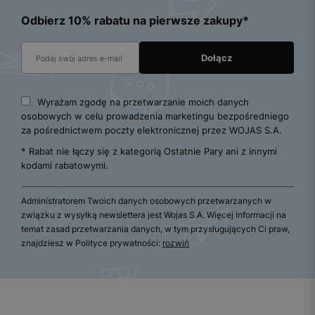
Odbierz 10% rabatu na pierwsze zakupy*
Wyrażam zgodę na przetwarzanie moich danych
osobowych w celu prowadzenia marketingu bezpośredniego
za pośrednictwem poczty elektronicznej przez WOJAS S.A.
* Rabat nie łączy się z kategorią Ostatnie Pary ani z innymi
kodami rabatowymi.
Administratorem Twoich danych osobowych przetwarzanych w
związku z wysyłką newslettera jest Wojas S.A. Więcej informacji na
temat zasad przetwarzania danych, w tym przysługujących Ci praw,
znajdziesz w Polityce prywatności:
rozwiń