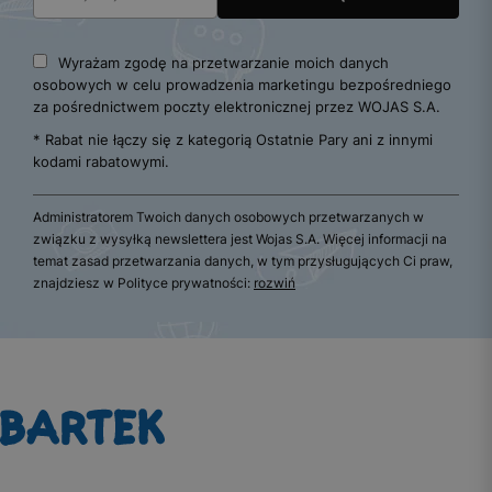
Wyrażam zgodę na przetwarzanie moich danych
osobowych w celu prowadzenia marketingu bezpośredniego
za pośrednictwem poczty elektronicznej przez WOJAS S.A.
* Rabat nie łączy się z kategorią Ostatnie Pary ani z innymi
kodami rabatowymi.
Administratorem Twoich danych osobowych przetwarzanych w
związku z wysyłką newslettera jest Wojas S.A. Więcej informacji na
temat zasad przetwarzania danych, w tym przysługujących Ci praw,
znajdziesz w Polityce prywatności:
rozwiń