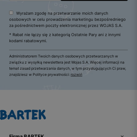
Wyrażam zgodę na przetwarzanie moich danych
osobowych w celu prowadzenia marketingu bezpośredniego
za pośrednictwem poczty elektronicznej przez WOJAS S.A.
* Rabat nie łączy się z kategorią Ostatnie Pary ani z innymi
kodami rabatowymi.
Administratorem Twoich danych osobowych przetwarzanych w
związku z wysyłką newslettera jest Wojas S.A. Więcej informacji na
temat zasad przetwarzania danych, w tym przysługujących Ci praw,
znajdziesz w Polityce prywatności:
rozwiń
Firma BARTEK