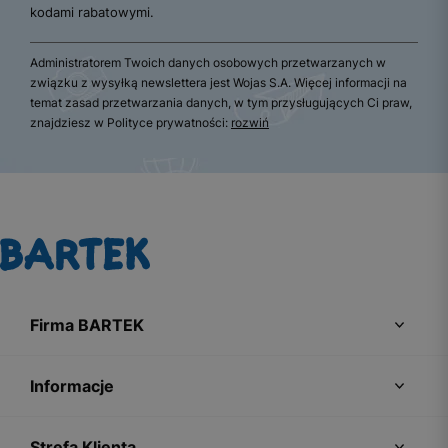
kodami rabatowymi.
Administratorem Twoich danych osobowych przetwarzanych w
związku z wysyłką newslettera jest Wojas S.A. Więcej informacji na
temat zasad przetwarzania danych, w tym przysługujących Ci praw,
znajdziesz w Polityce prywatności:
rozwiń
Firma BARTEK
Informacje
Strefa Klienta