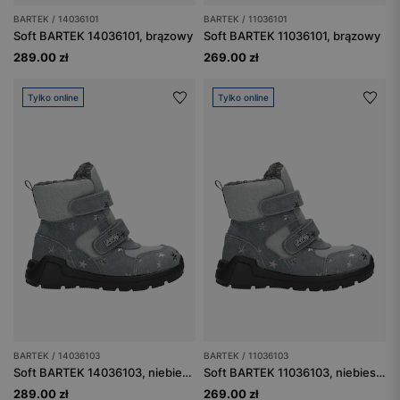
BARTEK / 14036101
BARTEK / 11036101
Soft BARTEK 14036101, brązowy
Soft BARTEK 11036101, brązowy
289.00 zł
269.00 zł
Tylko online
Tylko online
BARTEK / 14036103
BARTEK / 11036103
Soft BARTEK 14036103, niebiesko-szary
Soft BARTEK 11036103, niebiesko-szary
289.00 zł
269.00 zł