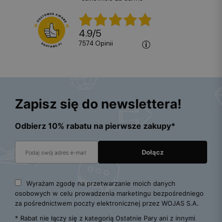
4.9
/
5
7574
opinii
Zapisz się do newslettera!
Odbierz 10% rabatu na pierwsze zakupy*
Wyrażam zgodę na przetwarzanie moich danych
osobowych w celu prowadzenia marketingu bezpośredniego
za pośrednictwem poczty elektronicznej przez WOJAS S.A.
* Rabat nie łączy się z kategorią Ostatnie Pary ani z innymi