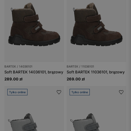
BARTEK / 14036101
BARTEK / 11036101
Soft BARTEK 14036101, brązowy
Soft BARTEK 11036101, brązowy
289.00 zł
269.00 zł
Tylko online
Tylko online