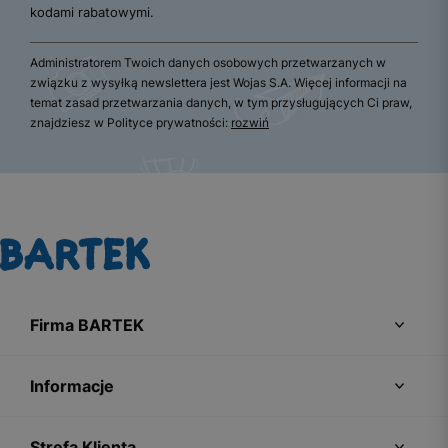
kodami rabatowymi.
Administratorem Twoich danych osobowych przetwarzanych w
związku z wysyłką newslettera jest Wojas S.A. Więcej informacji na
temat zasad przetwarzania danych, w tym przysługujących Ci praw,
znajdziesz w Polityce prywatności:
rozwiń
Firma BARTEK
Informacje
Strefa Klienta