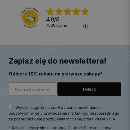
4.9
/
5
7568
opinii
Zapisz się do newslettera!
Odbierz 10% rabatu na pierwsze zakupy*
Wyrażam zgodę na przetwarzanie moich danych
osobowych w celu prowadzenia marketingu bezpośredniego
za pośrednictwem poczty elektronicznej przez WOJAS S.A.
* Rabat nie łączy się z kategorią Ostatnie Pary ani z innymi