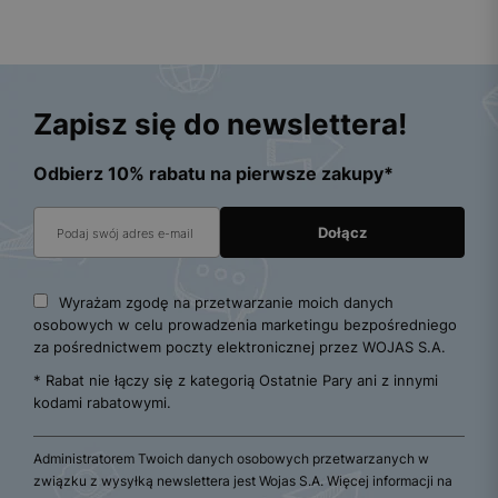
Zapisz się do newslettera!
Odbierz 10% rabatu na pierwsze zakupy*
Wyrażam zgodę na przetwarzanie moich danych
osobowych w celu prowadzenia marketingu bezpośredniego
za pośrednictwem poczty elektronicznej przez WOJAS S.A.
* Rabat nie łączy się z kategorią Ostatnie Pary ani z innymi
kodami rabatowymi.
Administratorem Twoich danych osobowych przetwarzanych w
związku z wysyłką newslettera jest Wojas S.A. Więcej informacji na